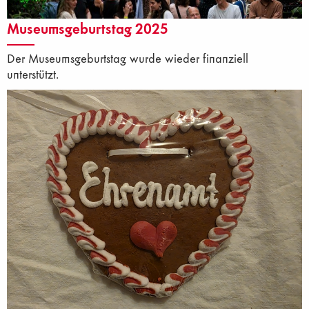
Museumsgeburtstag 2025
Der Museumsgeburtstag wurde wieder finanziell
unterstützt.