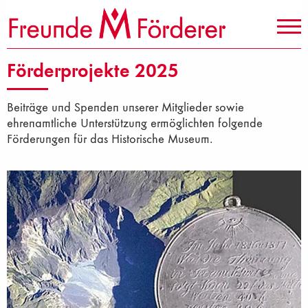
Förderprojekte 2025
Beiträge und Spenden unserer Mitglieder sowie
ehrenamtliche Unterstützung ermöglichten folgende
Förderungen für das Historische Museum.