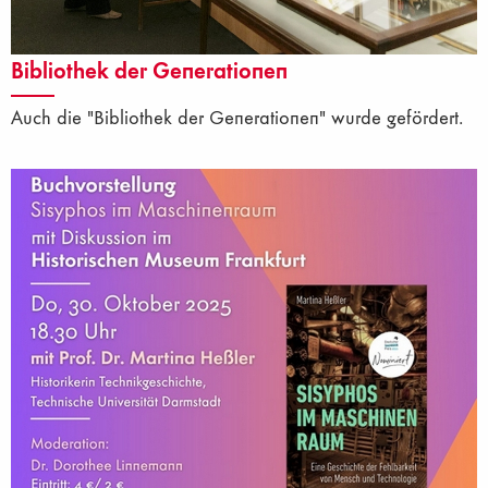
Bibliothek der Generationen
Auch die "Bibliothek der Generationen" wurde gefördert.