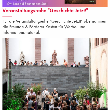
Veranstaltungsreihe "Geschichte Jetzt!"
Für die Veranstaltungreihe "Geschichte Jetzt!" übernahmen
die Freunde & Förderer Kosten für Werbe- und
Informationsmaterial.