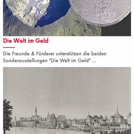
Die Welt im Geld
Die Freunde & Förderer unterstützen die beiden
Sonderausstellungen "Die Welt im Geld" ...